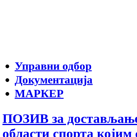
Управни одбор
Документација
МАРКЕР
ПОЗИВ за достављање
области спорта којим