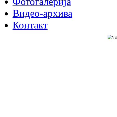
Фотогалерија
Видео-архива
Контакт