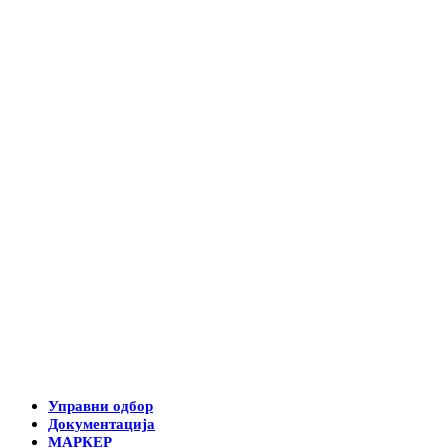
Управни одбор
Документација
МАРКЕР