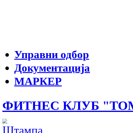
Управни одбор
Документација
МАРКЕР
ФИТНЕС КЛУБ "ТО