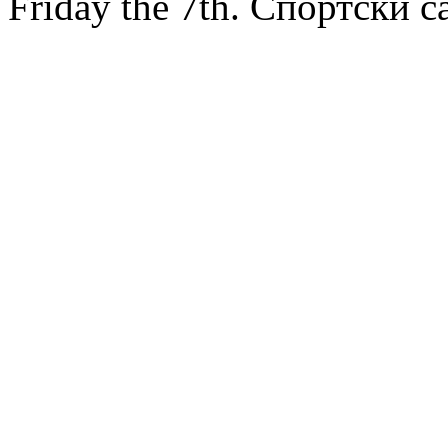
Friday the 7th. Спортски