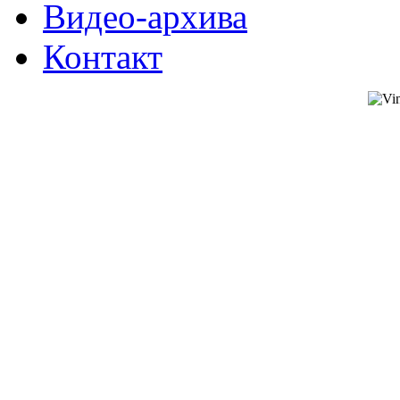
Видео-архива
Контакт