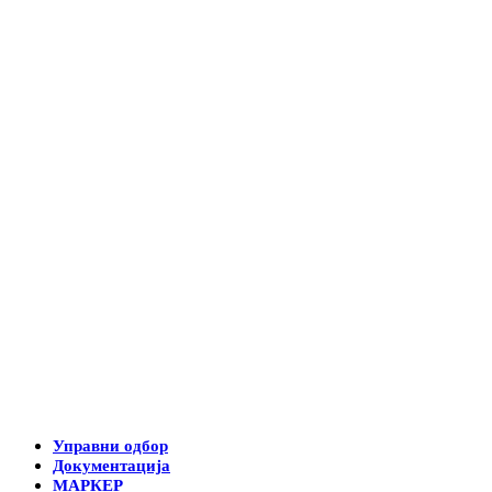
Управни одбор
Документација
МАРКЕР